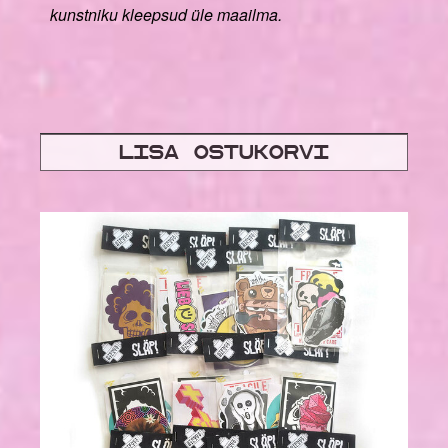
kunstniku kleepsud üle maailma.
Lisa ostukorvi