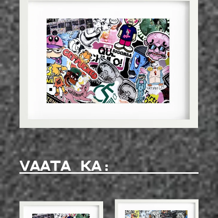
VAATA KA: