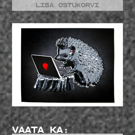
Lisa ostukorvi
VAATA KA: